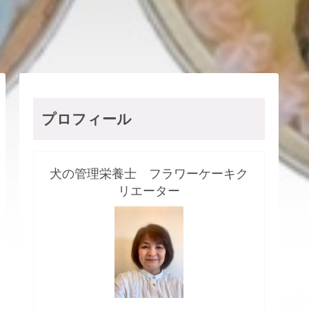
プロフィール
犬の管理栄養士 フラワーケーキク
リエーター