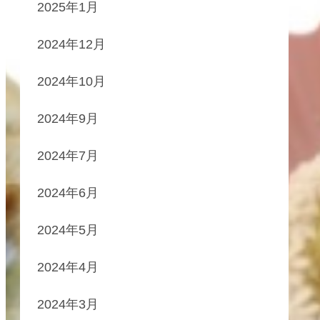
2025年1月
2024年12月
2024年10月
2024年9月
2024年7月
2024年6月
2024年5月
2024年4月
2024年3月