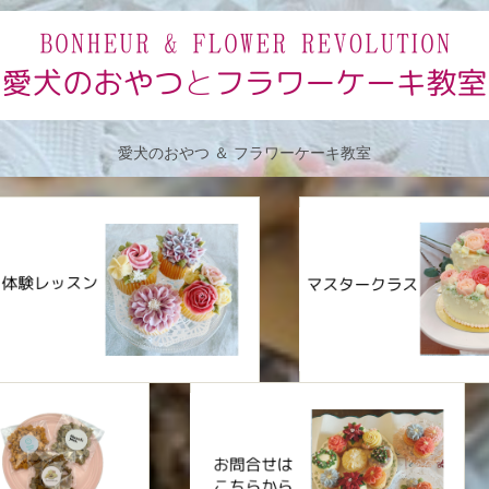
愛犬のおやつ ＆ フラワーケーキ教室