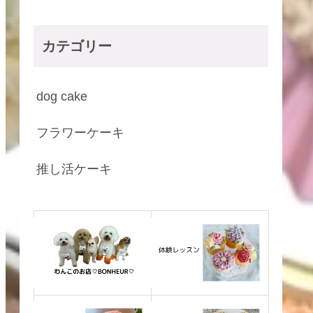
カテゴリー
dog cake
フラワーケーキ
推し活ケーキ