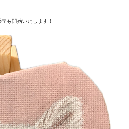
販売も開始いたします！