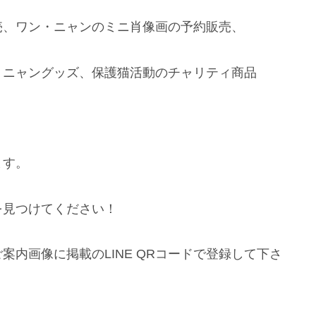
売、ワン・ニャンのミニ肖像画の予約販売、
・ニャングッズ、保護猫活動のチャリティ商品
ます。
を見つけてください！
内画像に掲載のLINE QRコードで登録して下さ