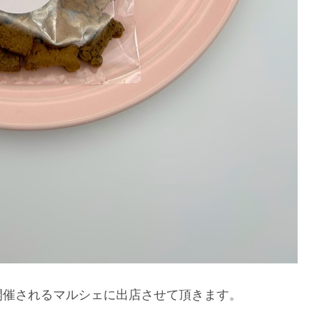
開催されるマルシェに出店させて頂きます。