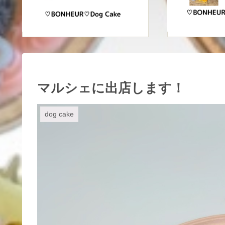
マルシェに出店します！
dog cake