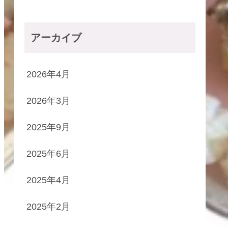
アーカイブ
2026年4月
2026年3月
2025年9月
2025年6月
2025年4月
2025年2月