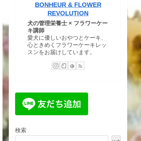
BONHEUR & FLOWER
REVOLUTION
犬の管理栄養士 × フラワーケー
キ講師
愛犬に優しいおやつとケーキ、
心ときめくフラワーケーキレッ
スンをお届けしています。
検索