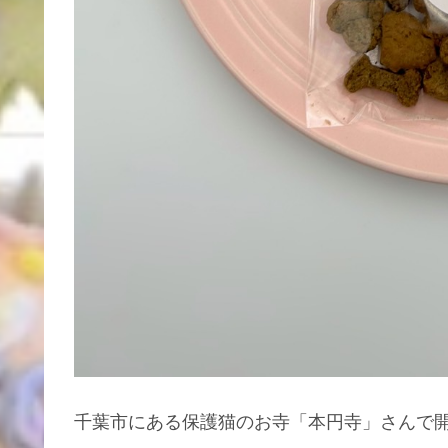
千葉市にある保護猫のお寺「本円寺」さんで