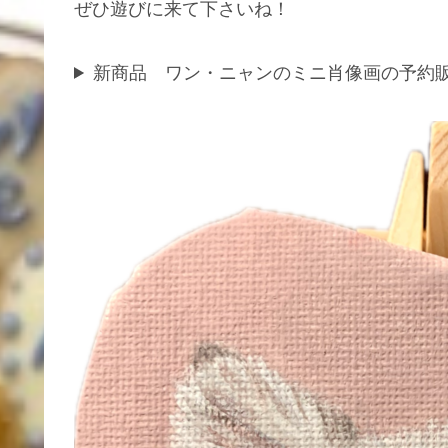
ぜひ遊びに来て下さいね！
新商品 ワン・ニャンのミニ肖像画の予約