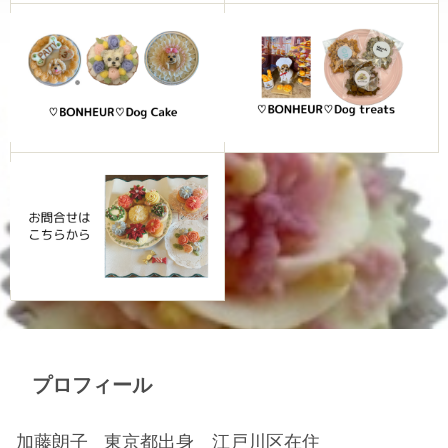
プロフィール
加藤朗子
東京都出身 江戸川区在住