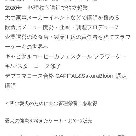
2020年 料理教室講師で独立起業
大手家電メーカーイベントなどで講師を務める
飲食店メニュー開発・企画・調理プロデュース
企業運営の飲食店・製菓工房の責任者を経てフラワ
ーケーキの世界へ
キャピタルコーヒーカフェスクール フラワーケー
キ/マスターコース修了
デプロマコース合格 CAPITAL&SakuraBloom 認定
講師
４匹の愛犬のために犬の管理栄養士を取得
愛犬の健康を考えたケーキ・おやつ販売