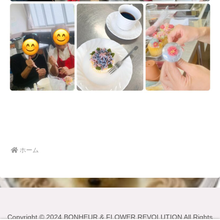
ホーム
Copyright © 2024 BONHEUR & FLOWER REVOLUTION All Rights