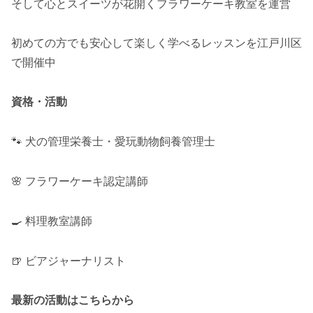
そして心とスイーツが花開くフラワーケーキ教室を運営
初めての方でも安心して楽しく学べるレッスンを江戸川区
で開催中
資格・活動
🐾 犬の管理栄養士・愛玩動物飼養管理士
🌸 フラワーケーキ認定講師
🍳 料理教室講師
🍺 ビアジャーナリスト
最新の活動はこちらから