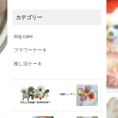
カテゴリー
dog cake
フラワーケーキ
推し活ケーキ