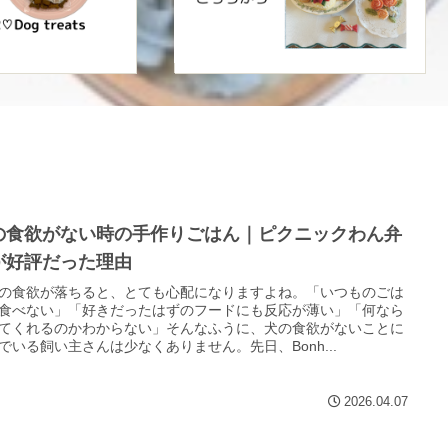
の食欲がない時の手作りごはん｜ピクニックわん弁
が好評だった理由
の食欲が落ちると、とても心配になりますよね。「いつものごは
食べない」「好きだったはずのフードにも反応が薄い」「何なら
てくれるのかわからない」そんなふうに、犬の食欲がないことに
でいる飼い主さんは少なくありません。先日、Bonh...
2026.04.07