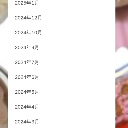
2025年1月
2024年12月
2024年10月
2024年9月
2024年7月
2024年6月
2024年5月
2024年4月
2024年3月