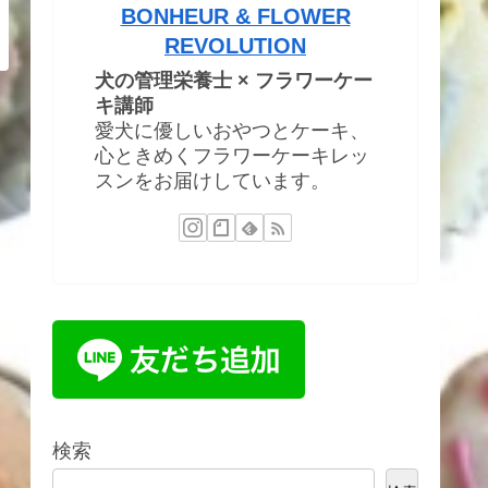
BONHEUR & FLOWER
REVOLUTION
犬の管理栄養士 × フラワーケー
キ講師
愛犬に優しいおやつとケーキ、
心ときめくフラワーケーキレッ
スンをお届けしています。
検索