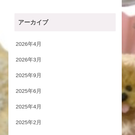
アーカイブ
2026年4月
2026年3月
2025年9月
2025年6月
2025年4月
2025年2月