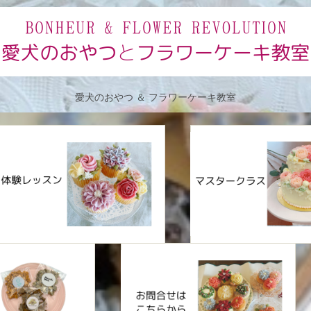
愛犬のおやつ ＆ フラワーケーキ教室