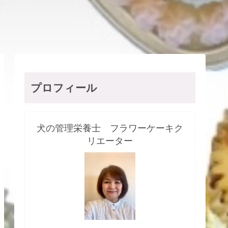
プロフィール
犬の管理栄養士 フラワーケーキク
リエーター