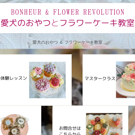
愛犬のおやつ ＆ フラワーケーキ教室