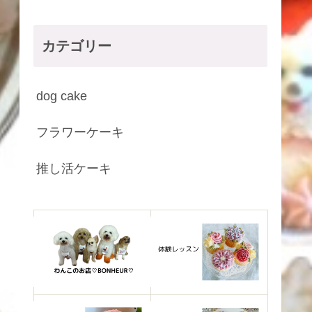
カテゴリー
dog cake
フラワーケーキ
推し活ケーキ