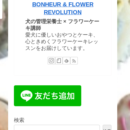
BONHEUR & FLOWER
REVOLUTION
犬の管理栄養士 × フラワーケー
キ講師
愛犬に優しいおやつとケーキ、
心ときめくフラワーケーキレッ
スンをお届けしています。
検索