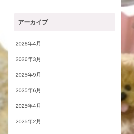
アーカイブ
2026年4月
2026年3月
2025年9月
2025年6月
2025年4月
2025年2月