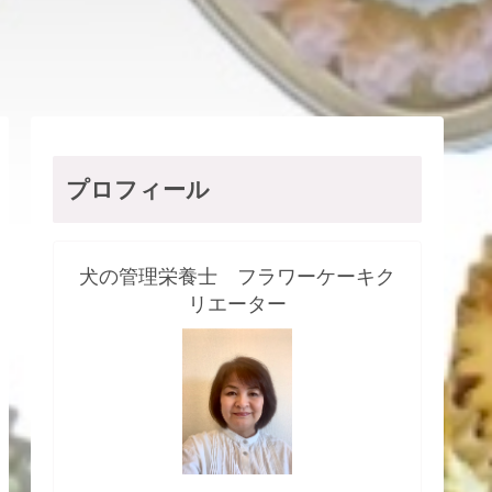
プロフィール
犬の管理栄養士 フラワーケーキク
リエーター