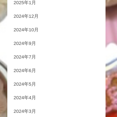
2025年1月
2024年12月
2024年10月
2024年9月
2024年7月
2024年6月
2024年5月
2024年4月
2024年3月